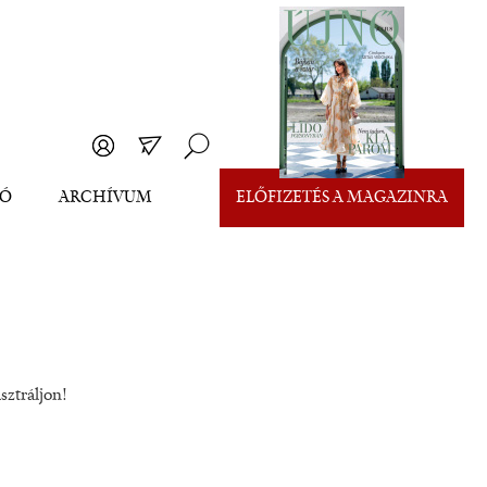
EÓ
ARCHÍVUM
ELŐFIZETÉS A MAGAZINRA
sztráljon!