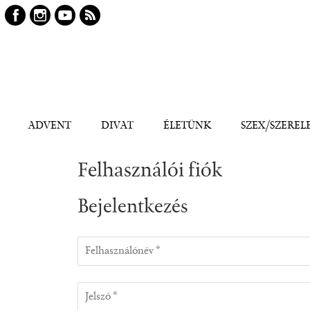
Keresés
Kereső
ADVENT
DIVAT
ÉLETÜNK
SZEX/SZEREL
Felhasználói fiók
Bejelentkezés