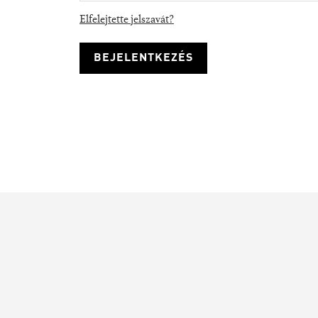
Elfelejtette jelszavát?