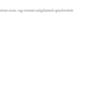
rése során, vagy értesítő szolgáltatások igénybevétele