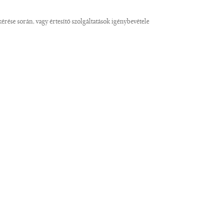
rése során, vagy értesítő szolgáltatások igénybevétele