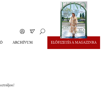
EÓ
ARCHÍVUM
ELŐFIZETÉS A MAGAZINRA
sztráljon!