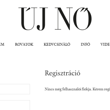
Jump to navigation
EM
ROVATOK
KEDVCSINÁLÓ
INFÓ
VID
Regisztráció
Nincs még felhasználói fiókja. Kérem regi