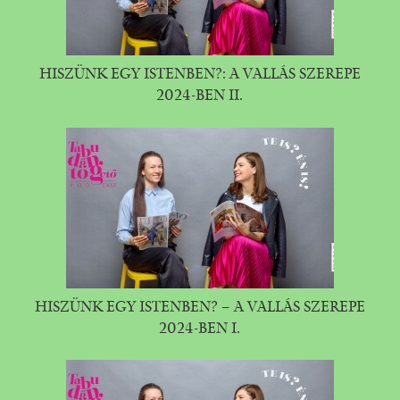
HISZÜNK EGY ISTENBEN?: A VALLÁS SZEREPE
2024-BEN II.
HISZÜNK EGY ISTENBEN? – A VALLÁS SZEREPE
2024-BEN I.