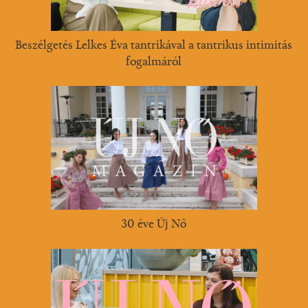
Beszélgetés Lelkes Éva tantrikával a tantrikus intimitás
fogalmáról
30 éve Új Nő