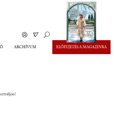
EÓ
ARCHÍVUM
ELŐFIZETÉS A MAGAZINRA
sztráljon!