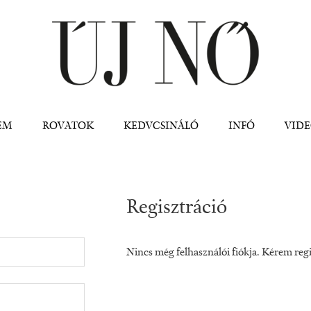
Jump to navigation
EM
ROVATOK
KEDVCSINÁLÓ
INFÓ
VID
Regisztráció
Nincs még felhasználói fiókja. Kérem regi