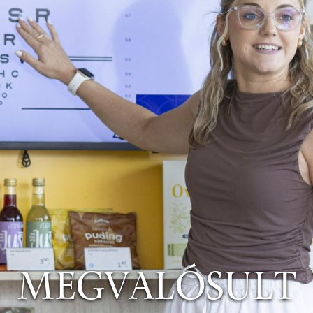
MEGVALÓSULT