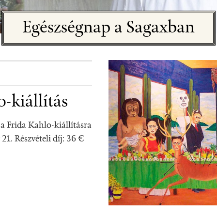
Egészségnap a Sagaxban
-kiállítás
a Frida Kahlo-kiállításra
1. Részvételi díj: 36 €