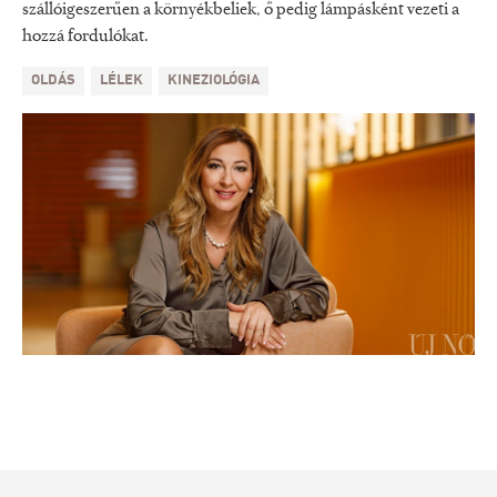
szállóigeszerűen a környékbeliek, ő pedig lámpásként vezeti a
hozzá fordulókat.
OLDÁS
LÉLEK
KINEZIOLÓGIA