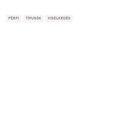
FÉRFI
TÍPUSOK
VISELKEDÉS