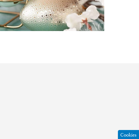
Cookies