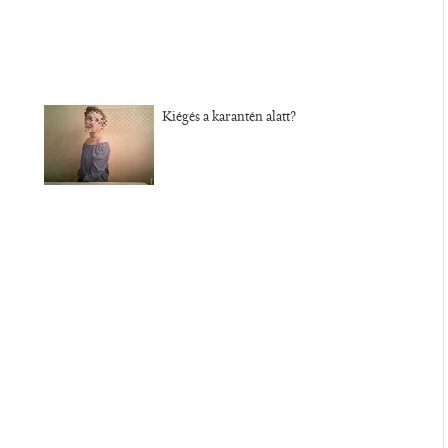
Kiégés a karantén alatt?