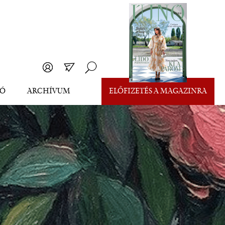
EÓ
ARCHÍVUM
ELŐFIZETÉS A MAGAZINRA