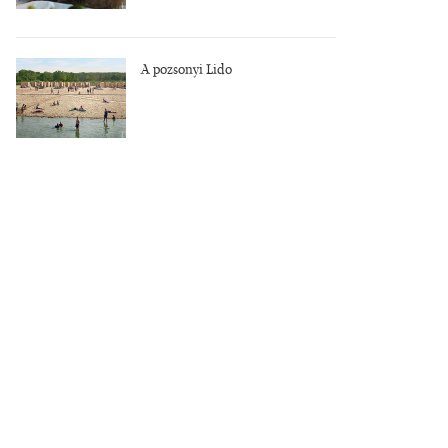
A pozsonyi Lido