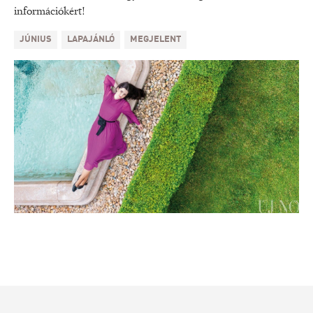
információkért!
JÚNIUS
LAPAJÁNLÓ
MEGJELENT