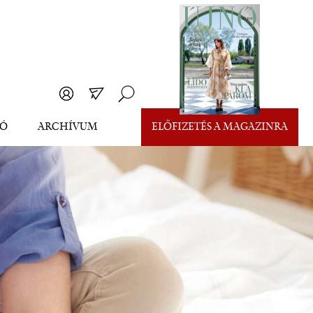
EÓ
ARCHÍVUM
ELŐFIZETÉS A MAGAZINRA