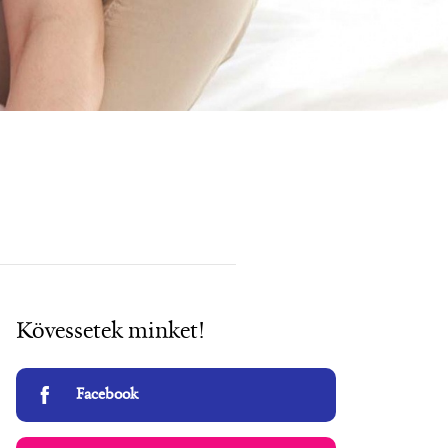
Kövessetek minket!
Facebook