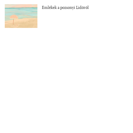
Emlékek a pozsonyi Lidóról