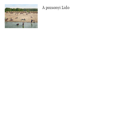
A pozsonyi Lido