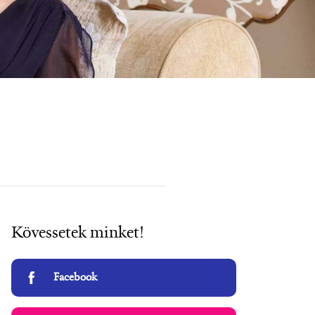
Kövessetek minket!
Facebook