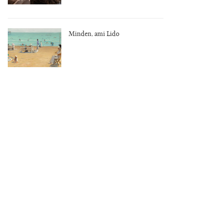
Minden, ami Lido