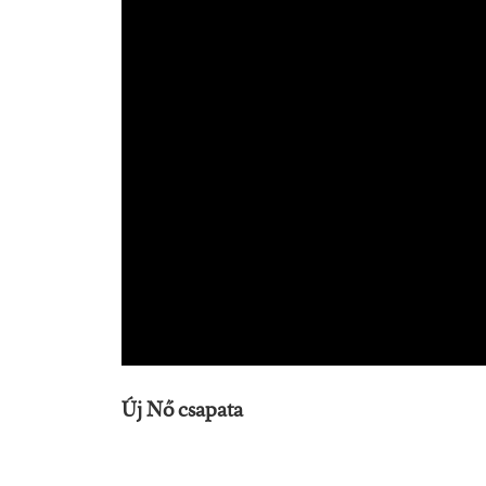
Új Nő csapata