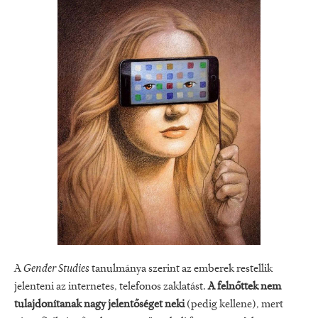
A
Gender Studies
tanulmánya szerint az emberek restellik
jelenteni az internetes, telefonos zaklatást.
A felnőttek nem
tulajdonítanak nagy jelentőséget neki
(pedig kellene), mert