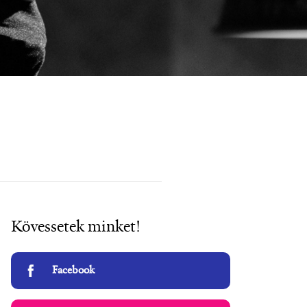
Kövessetek minket!
Facebook