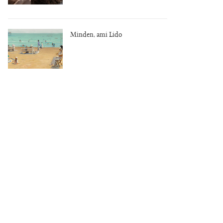
Minden, ami Lido