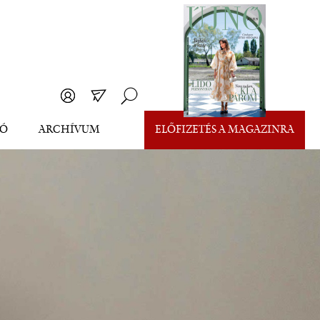
EÓ
ARCHÍVUM
ELŐFIZETÉS A MAGAZINRA