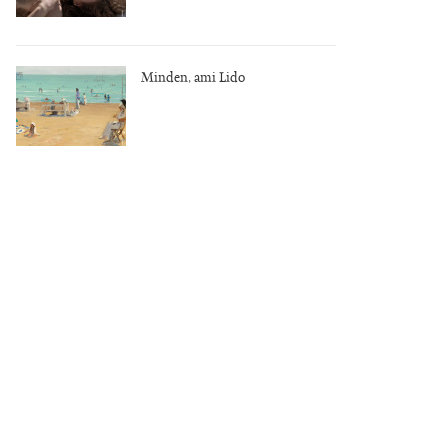
Minden, ami Lido