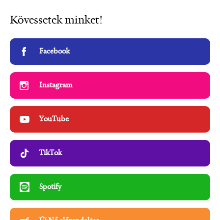
Kövessetek minket!
Facebook
Instagram
YouTube
TikTok
Spotify