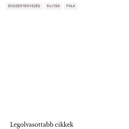
ÉKSZERTERVEZÉS
SUJTÁS
FOLK
Legolvasottabb cikkek