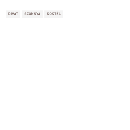
DIVAT
SZOKNYA
KOKTÉL