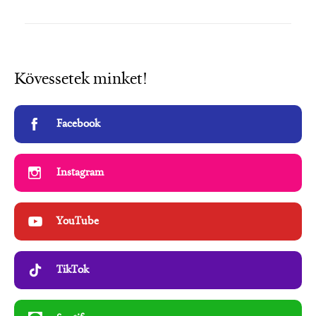
Kövessetek minket!
Facebook
Instagram
YouTube
TikTok