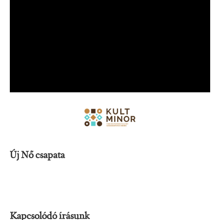
Új Nő csapata
Kapcsolódó írásunk