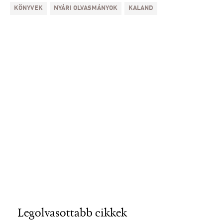
KÖNYVEK
NYÁRI OLVASMÁNYOK
KALAND
Legolvasottabb cikkek