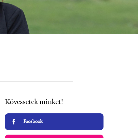
Kövessetek minket!
Facebook