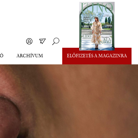
EÓ
ARCHÍVUM
ELŐFIZETÉS A MAGAZINRA