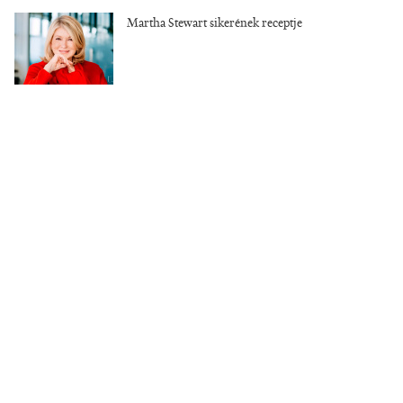
Martha Stewart sikerének receptje