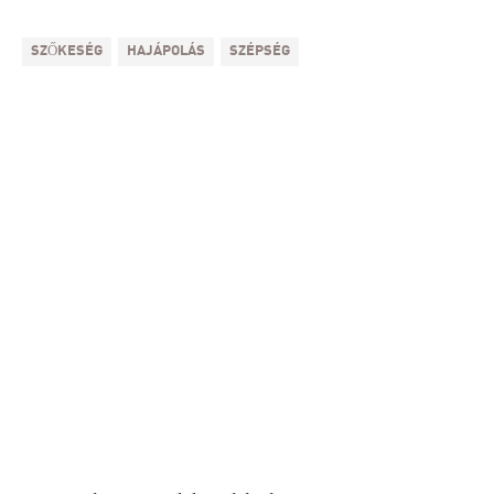
SZŐKESÉG
HAJÁPOLÁS
SZÉPSÉG