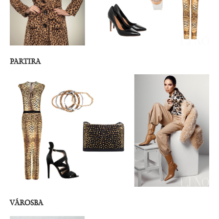
PARTIRA
VÁROSBA