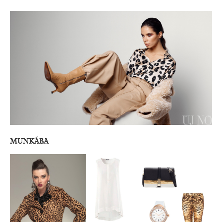
MUNKÁBA