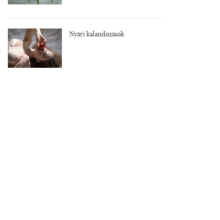
Nyári kalandozások