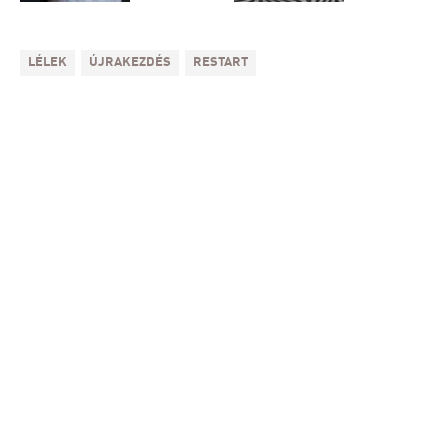
LÉLEK
ÚJRAKEZDÉS
RESTART