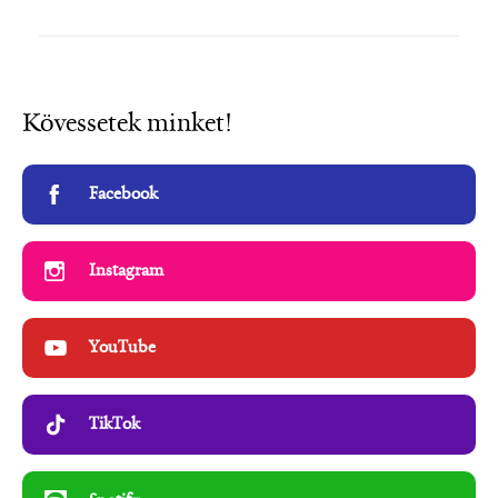
Kövessetek minket!
Facebook
Instagram
YouTube
TikTok