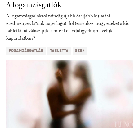
A fogamzásgátlók
A fogamzásgátlókról mindig újabb és újabb kutatási
eredmények látnak napvilágot. Jól tesszük-e, hogy ezeket a kis
tablettákat választjuk, s mire kell odafigyelnünk velük
kapcsolatban?
FOGAMZÁSGÁTLÁS
TABLETTA
SZEX