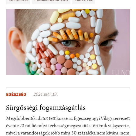
EGÉSZSÉG
FOGAMZÁSGÁTLÁS
TABLETTA
EGÉSZSÉG
2024.már.19.
Sürgősségi fogamzásgátlás
Megdöbbentő adatot tett közzé az Egészségügyi Világszervezet:
évente 73 millió művi terhességmegszakítás történik világszerte,
mivel a várandósságok több mint 50 százaléka nem kívánt, nem