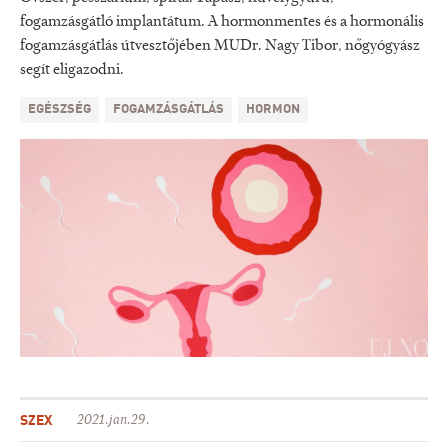
fogamzásgátló implantátum. A hormonmentes és a hormonális
fogamzásgátlás útvesztőjében MUDr. Nagy Tibor, nőgyógyász
segít eligazodni.
EGÉSZSÉG
FOGAMZÁSGÁTLÁS
HORMON
SZEX
2021.jan.29.