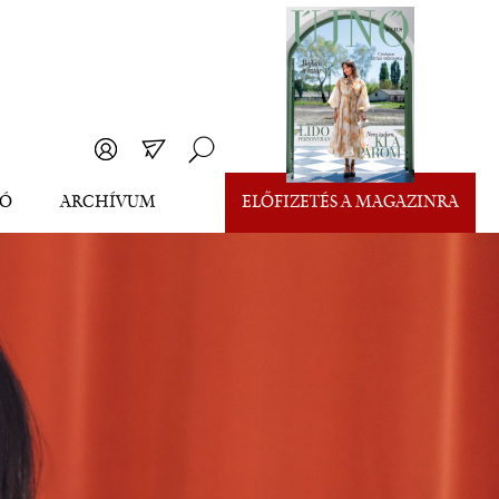
EÓ
ARCHÍVUM
ELŐFIZETÉS A MAGAZINRA