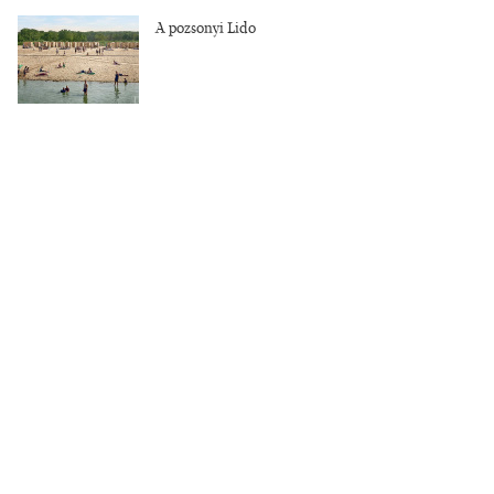
A pozsonyi Lido