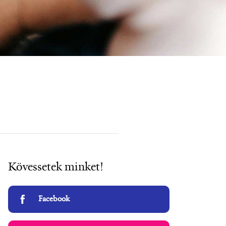
Kövessetek minket!
Facebook