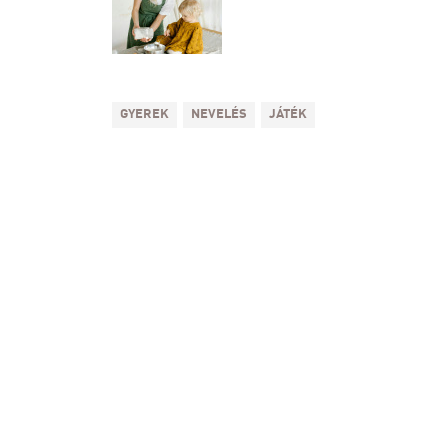
GYEREK
NEVELÉS
JÁTÉK