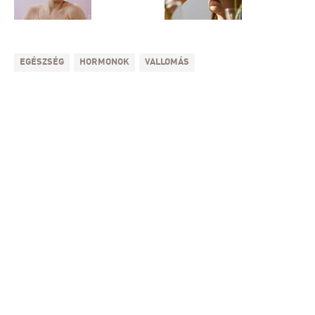
EGÉSZSÉG
HORMONOK
VALLOMÁS