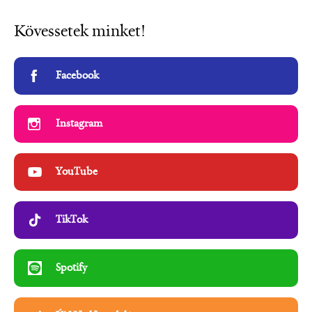
Kövessetek minket!
Facebook
Instagram
YouTube
TikTok
Spotify