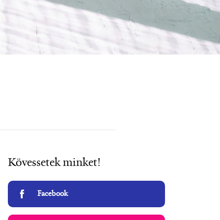
Kövessetek minket!
Facebook