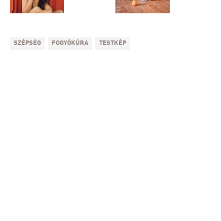
SZÉPSÉG
FOGYÓKÚRA
TESTKÉP