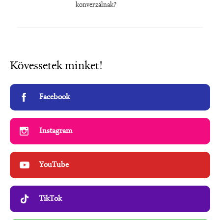
konverzálnak?
Kövessetek minket!
Facebook
Instagram
YouTube
TikTok