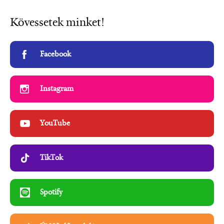
Kövessetek minket!
Facebook
Instagram
YouTube
TikTok
Spotify