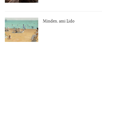
Minden, ami Lido