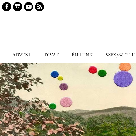
Keresés
Kereső
ADVENT
DIVAT
ÉLETÜNK
SZEX/SZEREL