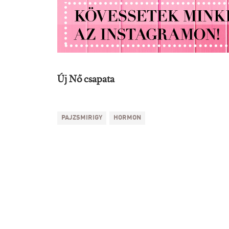
Új Nő csapata
PAJZSMIRIGY
HORMON