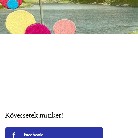
Kövessetek minket!
Facebook