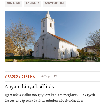
TEMPLOM
SOMORJA
TÖRTÉNELEM
VIRÁGZÓ VIDÉKEINK
2025.jún.30.
Anyám lánya kiállítás
Igazi nőcis kiállításmegnyitóra kaptam meghívást. Az egyedi
ékszer, a szép ruha és táska minden nőt elvarázsol. A