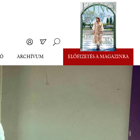
EÓ
ARCHÍVUM
ELŐFIZETÉS A MAGAZINRA