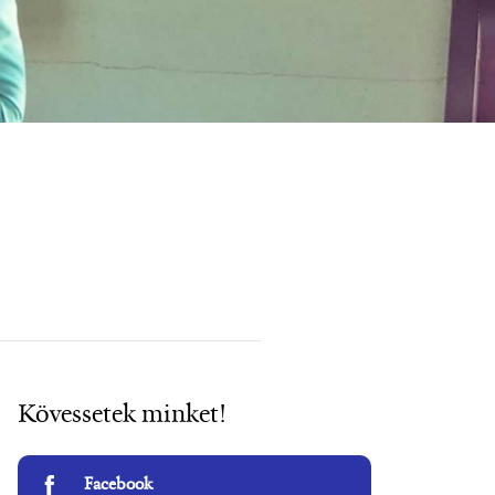
Kövessetek minket!
Facebook