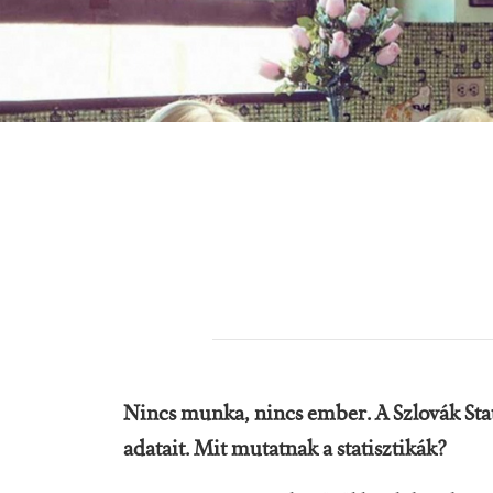
Nincs munka, nincs ember.
A Szlovák Sta
adatait. Mit mutatnak a statisztikák?