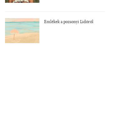
Emlékek a pozsonyi Lidóról