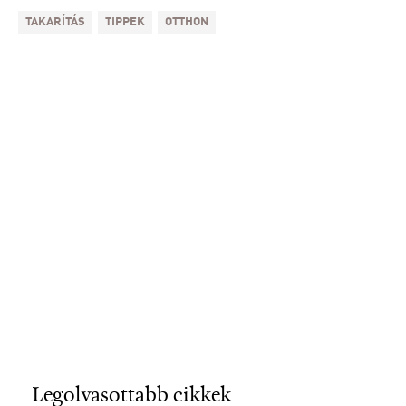
TAKARÍTÁS
TIPPEK
OTTHON
Legolvasottabb cikkek