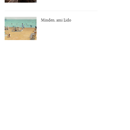
Minden, ami Lido