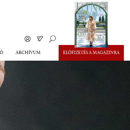
EÓ
ARCHÍVUM
ELŐFIZETÉS A MAGAZINRA