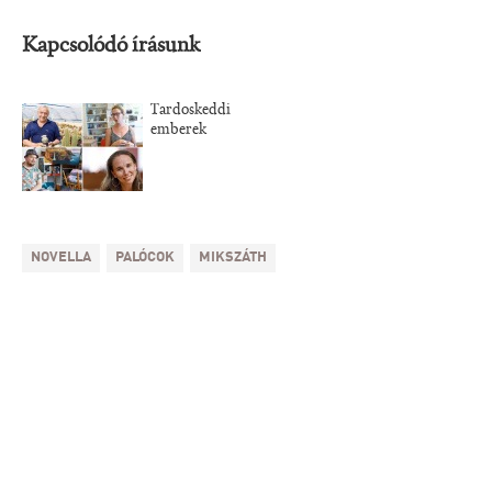
Kapcsolódó írásunk
Tardoskeddi
emberek
NOVELLA
PALÓCOK
MIKSZÁTH