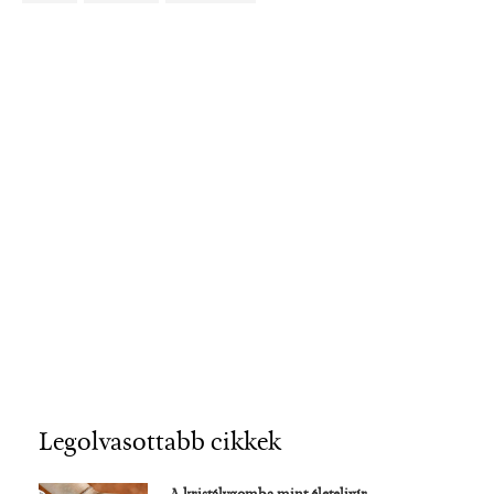
Legolvasottabb cikkek