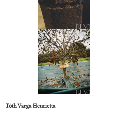
Tóth Varga Henrietta