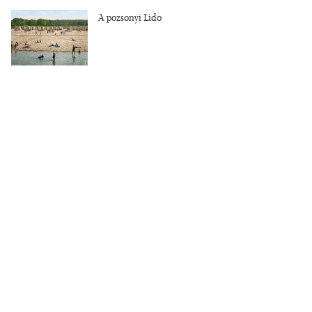
A pozsonyi Lido