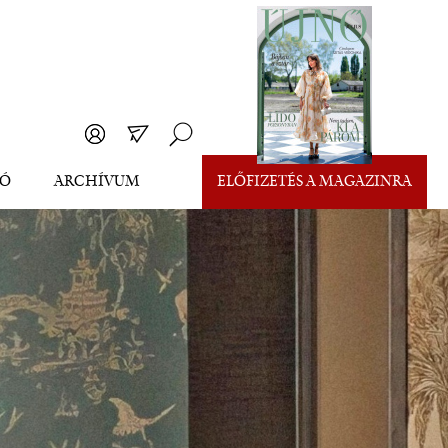
EÓ
ARCHÍVUM
ELŐFIZETÉS A MAGAZINRA